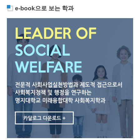
e-book으로 보는 학과