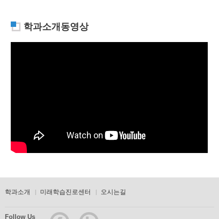
학과소개동영상
학과소개
미래학습진로센터
오시는길
Follow Us