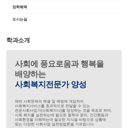
장학혜택
오시는길
학과소개
사회에 풍요로움과 행복을
배양하는
사회복지전문가 양성
제반 사회문제의 해결 및 예방에 개입하여
사회복지서비스를 효과적으로 전달할 수 있는
전문사회사업가(사회복지사)를 양성하는 것을 목표로 하며,
사회 복지를 실천하는데 필요한 철학과 윤리, 인간행동과
사회환경을 이해하는데 필요한 지식을 바탕으로 상황에
맞는 다양한 사회사업 실천방법론을 가르칩니다.