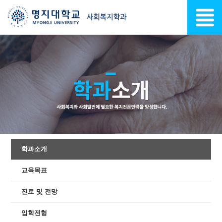
학과소개
교육목표
진로 및 전망
입학전형