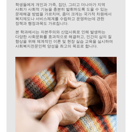
학생들에게 개인과 가족, 집단, 그리고 더나아가 지역
사회가 사회적 기능을 충분히 발휘하도록 도울 수 있는
문제해결 방법을 가르치며, 좀더 크게는 국가적 차원에서
복지제도나 서비스체계를 수립하고 운영하는데 관한
정책과 행정과목도 가르칩니다.
본 학과에서는 자본주의와 산업사회로 인해 발생하는
다양한 사회문화를 효과적으로 해결하고, 인간의 삶의 질
향상을 위해 체계적인 이론 및 현장 실습 교육을 실시하여
사회복지전문인력 양성을 최고의 목표로 합니다.