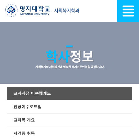
교과과정 이수체계도
전공이수로드맵
교과목 개요
자격증 취득