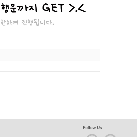
Follow Us