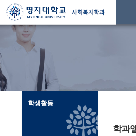
학생활동
학과