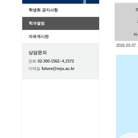
학생회 공지사항
학과앨범
작
자유게시판
2026.03.
상담문의
전화
02-300-1562~4,1572
이메일
future@mju.ac.kr