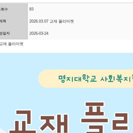
83
조회수
제목
2026.03.07 교재 플리마켓
성일자
2026-03-24
07 교재 플리마켓