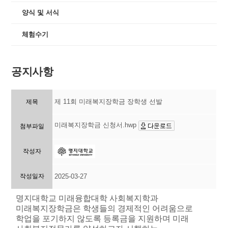
양식 및 서식
체험수기
공지사항
제 11회 미래복지장학금 장학생 선발
제목
미래복지장학금 신청서.hwp
첨부파일
작성자
작성일자
2025-03-27
명지대학교 미래융합대학 사회복지학과
미래복지장학금은 학생들의 경제적인 어려움으로
학업을 포기하지 않도록 등록금을 지원하며 미래