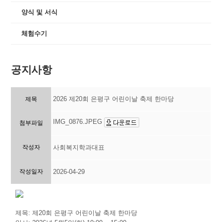
양식 및 서식
체험수기
공지사항
2026 제20회 은평구 어린이날 축제 한마당
제목
IMG_0876.JPEG
첨부파일
작성자
사회복지학과대표
작성일자
2026-04-29
제목: 제20회 은평구 어린이날 축제 한마당