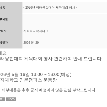
<2026년 미래융합대학 체육대회 행사>
제목
부파일
작성자
사회복지학과대표
성일자
2026-04-29
세요
 미래융합대학 체육대회 행사 관련하여 안내 드립니다.
26년 5월 16일 13:00 ~ 16:00(예정)
명지대학교 인문캠퍼스 운동장
 세부내용은 추후 공지 예정이며 많은 관심 부탁드립니다