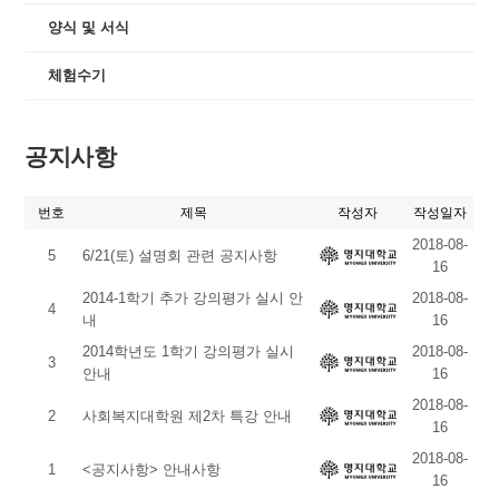
양식 및 서식
체험수기
공지사항
번호
제목
작성자
작성일자
2018-08-
5
6/21(토) 설명회 관련 공지사항
16
2014-1학기 추가 강의평가 실시 안
2018-08-
4
내
16
2014학년도 1학기 강의평가 실시
2018-08-
3
안내
16
2018-08-
2
사회복지대학원 제2차 특강 안내
16
2018-08-
1
<공지사항> 안내사항
16