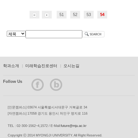
51
52
53
54
학과소개
미래학습진로센터
오시는길
Follow Us
[인문캠퍼스] 03674 서울특별시서대문구 거북골로 34
[자연캠퍼스] 17058 경기도 용인시 처인구 명지로 116
TEL : 02-300-1562~4,1572 / E-Mail:
future@mju.ac.kr
Copyright ⓒ 2014 MYONGJI UNIVERSITY. All Right Reserved.