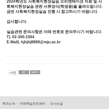
2024학년도 사회복지현장실습 오리엔테이션 자료 및 사
회복지현장실습 관련 서류양식(학생용)을 올려드립니다.
금번 사회복지현장실습 진행 시 참고하시기 바랍니다.
감사합니다.
실습관련 문의사항은 아래 번호로 문의주시기 바랍니다.
T). 02-300-1564
E-Mail). hjhjhj8989@mju.ac.kr
학과소개
미래학습진로센터
오시는길