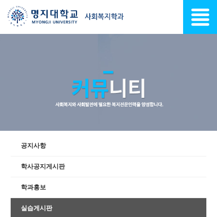
공지사항
학사공지게시판
학과홍보
실습게시판