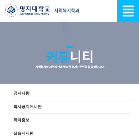
공지사항
학사공지게시판
학과홍보
실습게시판