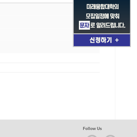
Follow Us