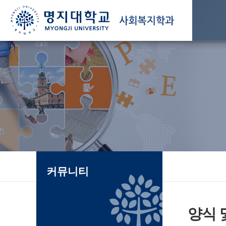
커뮤니티
양식 