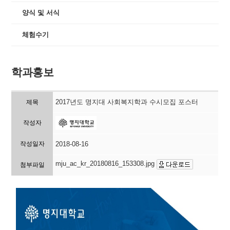
양식 및 서식
체험수기
학과홍보
2017년도 명지대 사회복지학과 수시모집 포스터
제목
작성자
작성일자
2018-08-16
mju_ac_kr_20180816_153308.jpg
첨부파일