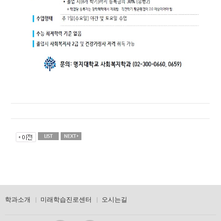
학과소개
미래학습진로센터
오시는길